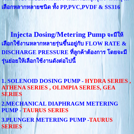
เลือกหลากหลายชนิด ทั้ง PP,PVC,PVDF & SS316
Injecta Dosing/Metering Pump
จะมีให้
เลือกใช้งานหลากหลายรุ่นขึ้นอยู่กับ FLOW RATE &
DISCHARGE PRESSURE ที่ลูกค้าต้องการ โดยจะมี
รุ่นย่อยให้เลือกใช้งานดังต่อไปนี้
1. SOLENOID DOSING PUMP -
HYDRA SERIES ,
ATHENA SERIES , OLIMPIA SERIES, GEA
SERIES
2.MECHANICAL DIAPHRAGM METERING
PUMP -
TAURUS SERIES
3.PLUNGER METERING PUMP -
TAURUS
SERIES