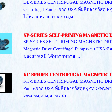
DB-SERIES CENTRIFUGAL MAGNETIC DRIVE 
Centrifugal Pumps จาก USA ที่ผลิตจากวัสดุ
ได้หลากหลาย เข่น กรด,ด...
SP-SERIES SELF-PRIMING MAGNETIC 
SP-SERIES SELF-PRIMING MAGNETIC DRIVE
Magnetic Drive Centrifugal Pumpsจาก USA ท
ของสารเคมี ได้หลากหลาย ...
KC-SERIES CENTRIFUGAL MAGNETIC 
KC-SERIES CENTRIFUGAL MAGNETIC DRIVE P
Pumpsจาก USA ที่ผลิตจากวัสดุPP,PVDFทนท
เข่นกรด,ด่าง,สารเคมีบ...