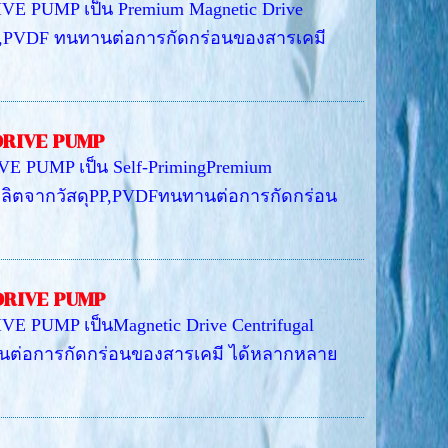
PUMP เป็น Premium Magnetic Drive
 PP,PVDF ทนทานต่อการกัดกร่อนของสารเคมี
DRIVE PUMP
 PUMP เป็น Self-PrimingPremium
ี่ผลิตจากวัสดุPP,PVDFทนทานต่อการกัดกร่อน
DRIVE PUMP
UMP เป็นMagnetic Drive Centrifugal
านต่อการกัดกร่อนของสารเคมี ได้หลากหลาย