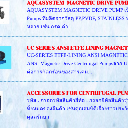
AQUASYSTEM MAGNETIC DRIVE PUMP
AQUASYSTEM MAGNETIC DRIVE PUMP เป็น Pr
Pumps ที่ผลิตจากวัสดุ PP,PVDF, STAINLES
หลาย เช่น กรด,ด่า...
UC-SERIES ANSI ETFE-LINING MAGNET
UC-SERIES ETFE-LINING ANSI MAGNETIC D
ANSI Magnetic Drive Centrifugal Pumpsจาก 
ต่อการกัดกร่อนของสารเคม...
ACCESSORIES FOR CENTRIFUGAL PU
รหัส : กรอกรหัสสินค้ายี่ห้อ : กรอกยี่ห้อสินค้า
ทั้งหมดของสินค้า เช่นคุณสมบัติเรื่องราวประ
ดูแลรักษา